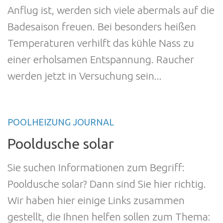
Anflug ist, werden sich viele abermals auf die
Badesaison freuen. Bei besonders heißen
Temperaturen verhilft das kühle Nass zu
einer erholsamen Entspannung. Raucher
werden jetzt in Versuchung sein...
POOLHEIZUNG JOURNAL
Pooldusche solar
Sie suchen Informationen zum Begriff:
Pooldusche solar? Dann sind Sie hier richtig.
Wir haben hier einige Links zusammen
gestellt, die Ihnen helfen sollen zum Thema: