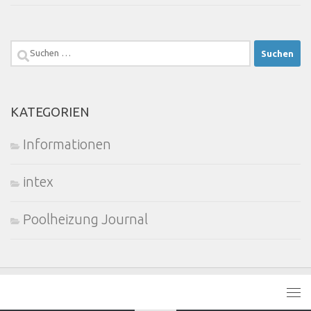
Suchen
nach:
KATEGORIEN
Informationen
intex
Poolheizung Journal