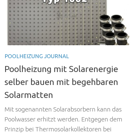
POOLHEIZUNG JOURNAL
Poolheizung mit Solarenergie
selber bauen mit begehbaren
Solarmatten
Mit sogenannten Solarabsorbern kann das
Poolwasser erhitzt werden. Entgegen dem
Prinzip bei Thermosolarkollektoren bei