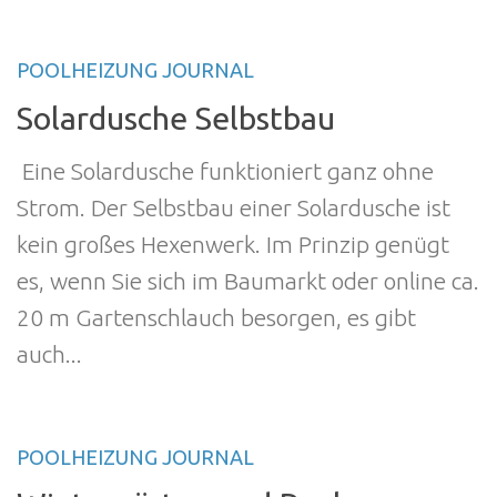
POOLHEIZUNG JOURNAL
Solardusche Selbstbau
Eine Solardusche funktioniert ganz ohne
Strom. Der Selbstbau einer Solardusche ist
kein großes Hexenwerk. Im Prinzip genügt
es, wenn Sie sich im Baumarkt oder online ca.
20 m Gartenschlauch besorgen, es gibt
auch...
POOLHEIZUNG JOURNAL