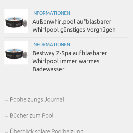
INFORMATIONEN
Außenwhirlpool aufblasbarer
Whirlpool günstiges Vergnügen
INFORMATIONEN
Bestway Z-Spa aufblasbarer
Whirlpool immer warmes
Badewasser
Pooheizungs Journal
Bücher zum Pool
Überblick solare Poolheizung