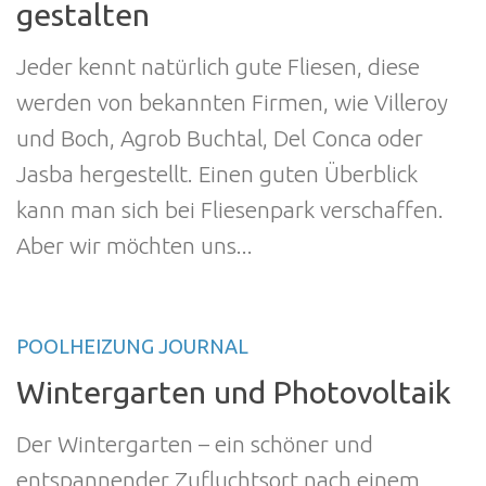
gestalten
Jeder kennt natürlich gute Fliesen, diese
werden von bekannten Firmen, wie Villeroy
und Boch, Agrob Buchtal, Del Conca oder
Jasba hergestellt. Einen guten Überblick
kann man sich bei Fliesenpark verschaffen.
Aber wir möchten uns...
POOLHEIZUNG JOURNAL
Wintergarten und Photovoltaik
Der Wintergarten – ein schöner und
entspannender Zufluchtsort nach einem