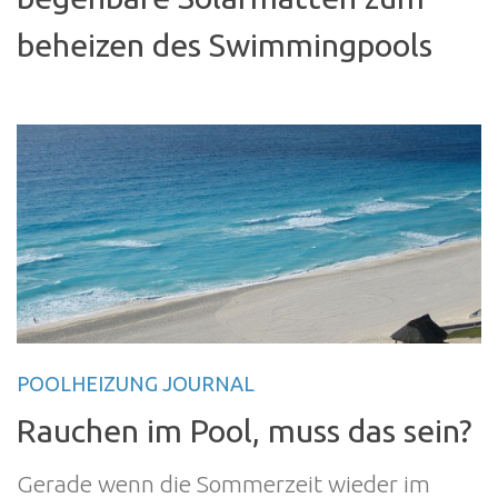
beheizen des Swimmingpools
POOLHEIZUNG JOURNAL
Rauchen im Pool, muss das sein?
Gerade wenn die Sommerzeit wieder im