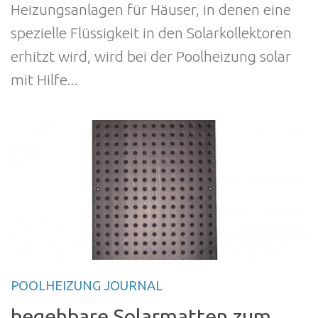
Heizungsanlagen für Häuser, in denen eine
spezielle Flüssigkeit in den Solarkollektoren
erhitzt wird, wird bei der Poolheizung solar
mit Hilfe...
POOLHEIZUNG JOURNAL
begehbare Solarmatten zum