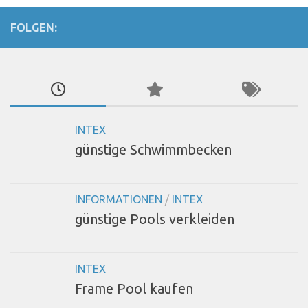
FOLGEN:
INTEX
günstige Schwimmbecken
INFORMATIONEN
/
INTEX
günstige Pools verkleiden
INTEX
Frame Pool kaufen