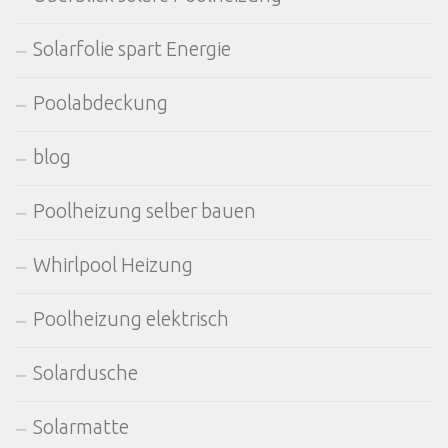
Solarfolie spart Energie
Poolabdeckung
blog
Poolheizung selber bauen
Whirlpool Heizung
Poolheizung elektrisch
Solardusche
Solarmatte