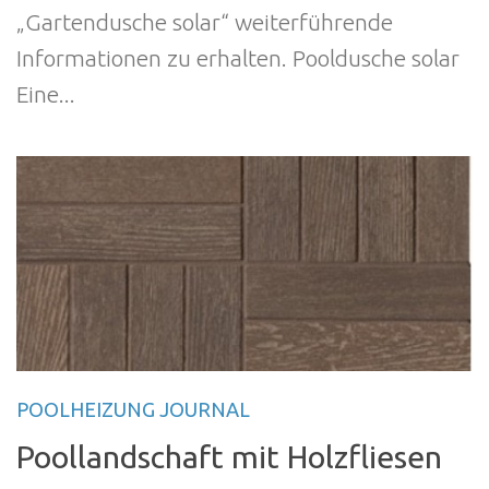
„Gartendusche solar“ weiterführende
Informationen zu erhalten. Pooldusche solar
Eine...
POOLHEIZUNG JOURNAL
Poollandschaft mit Holzfliesen