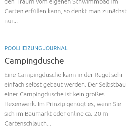
den Traum vom eigenen Schwimmbad im
Garten erfüllen kann, so denkt man zunächst
nur...
POOLHEIZUNG JOURNAL
Campingdusche
Eine Campingdusche kann in der Regel sehr
einfach selbst gebaut werden. Der Selbstbau
einer Campingdusche ist kein großes
Hexenwerk. Im Prinzip genügt es, wenn Sie
sich im Baumarkt oder online ca. 20 m
Gartenschlauch...