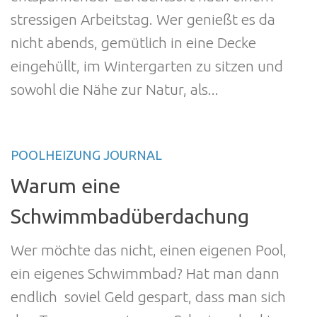
stressigen Arbeitstag. Wer genießt es da
nicht abends, gemütlich in eine Decke
eingehüllt, im Wintergarten zu sitzen und
sowohl die Nähe zur Natur, als...
POOLHEIZUNG JOURNAL
Warum eine
Schwimmbadüberdachung
Wer möchte das nicht, einen eigenen Pool,
ein eigenes Schwimmbad? Hat man dann
endlich soviel Geld gespart, dass man sich