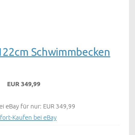
9x122cm Schwimmbecken
EUR 349,99
ei eBay für nur: EUR 349,99
fort-Kaufen bei eBay