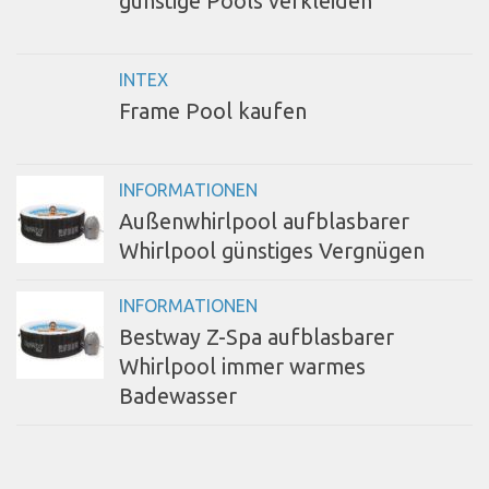
günstige Pools verkleiden
INTEX
Frame Pool kaufen
INFORMATIONEN
Außenwhirlpool aufblasbarer
Whirlpool günstiges Vergnügen
INFORMATIONEN
Bestway Z-Spa aufblasbarer
Whirlpool immer warmes
Badewasser