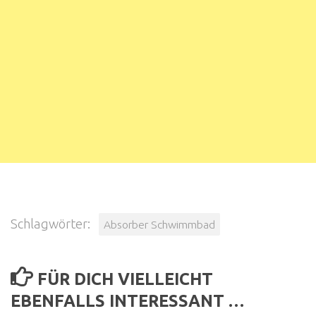
Schlagwörter:
Absorber Schwimmbad
FÜR DICH VIELLEICHT
EBENFALLS INTERESSANT …