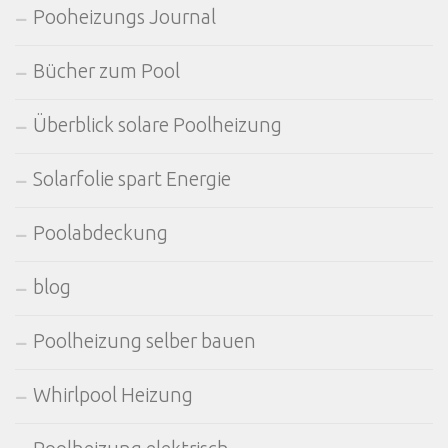
Pooheizungs Journal
Bücher zum Pool
Überblick solare Poolheizung
Solarfolie spart Energie
Poolabdeckung
blog
Poolheizung selber bauen
Whirlpool Heizung