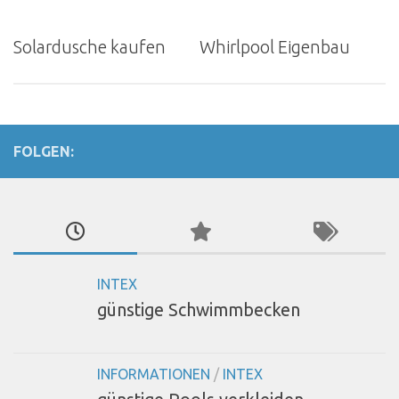
Solardusche kaufen
Whirlpool Eigenbau
FOLGEN:
INTEX
günstige Schwimmbecken
INFORMATIONEN
/
INTEX