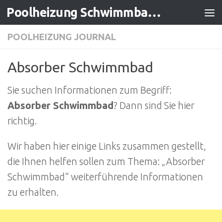
Poolheizung Schwimmbadheizung
Zum Inhalt springen
POOLHEIZUNG JOURNAL
Absorber Schwimmbad
Sie suchen Informationen zum Begriff:
Absorber Schwimmbad
? Dann sind Sie hier
richtig.
Wir haben hier einige Links zusammen gestellt,
die Ihnen helfen sollen zum Thema: „Absorber
Schwimmbad“ weiterführende Informationen
zu erhalten.