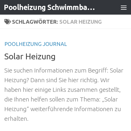
Poolheizung Schwimmbadheizung
Zum Inhalt springen
SCHLAGWÖRTER:
SOLAR HEIZUNG
POOLHEIZUNG JOURNAL
Solar Heizung
Sie suchen Informationen zum Begriff: Solar
Heizung? Dann sind Sie hier richtig. Wir
haben hier einige Links zusammen gestellt,
die Ihnen helfen sollen zum Thema: „Solar
Heizung“ weiterführende Informationen zu
erhalten.