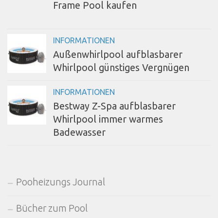
Frame Pool kaufen
INFORMATIONEN
Außenwhirlpool aufblasbarer
Whirlpool günstiges Vergnügen
INFORMATIONEN
Bestway Z-Spa aufblasbarer
Whirlpool immer warmes
Badewasser
Pooheizungs Journal
Bücher zum Pool