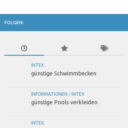
FOLGEN:
INTEX
günstige Schwimmbecken
INFORMATIONEN
/
INTEX
günstige Pools verkleiden
INTEX