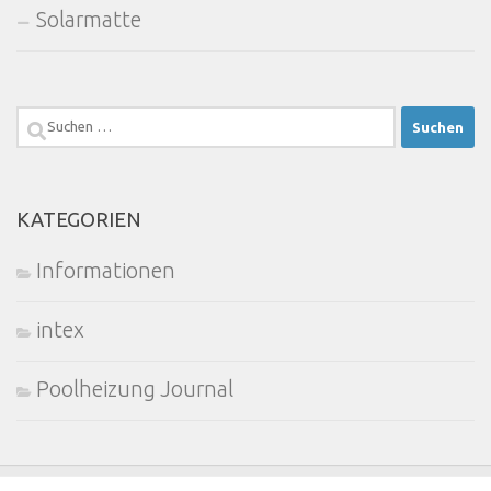
Solarmatte
Suchen
nach:
KATEGORIEN
Informationen
intex
Poolheizung Journal