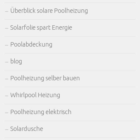
Überblick solare Poolheizung
Solarfolie spart Energie
Poolabdeckung
blog
Poolheizung selber bauen
Whirlpool Heizung
Poolheizung elektrisch
Solardusche