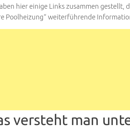
aben hier einige Links zusammen gestellt, 
re Poolheizung“ weiterführende Informatio
s versteht man unte