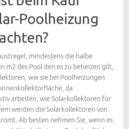
lar-Poolheizung
 achten?
Faustregel, mindestens die halbe
n m2 des Pool den es zu beheizen gilt,
ollektoren, wie sie bei Poolheizungen
onnenkollektorfläche, da
tiv arbeiten, wie Solarkollektoren für
em werden die Solarkollektoren von
römt. Ab besten nehmen Sie, wenn es