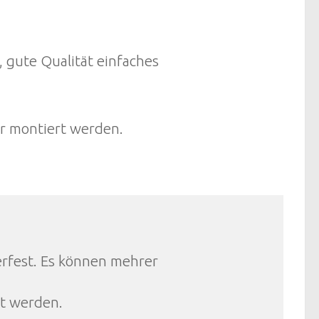
, gute Qualität einfaches
r montiert werden.
erfest. Es können mehrer
t werden.