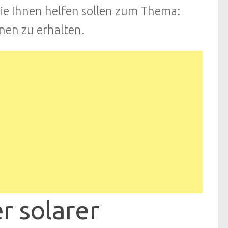
die Ihnen helfen sollen zum Thema:
nen zu erhalten.
r solarer