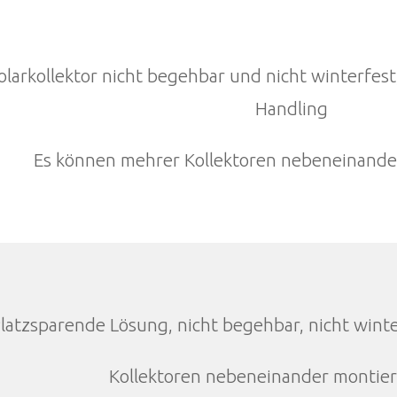
olarkollektor nicht begehbar und nicht winterfest
Handling
Es können mehrer Kollektoren nebeneinande
latzsparende Lösung, nicht begehbar, nicht wint
Kollektoren nebeneinander montier